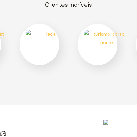
Clientes incríveis
ma