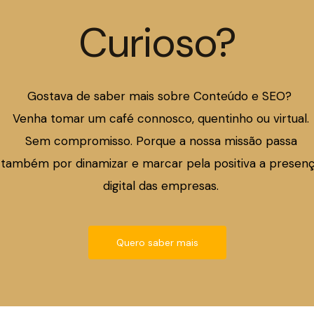
Curioso?
Gostava de saber mais sobre Conteúdo e SEO?
Venha tomar um café connosco, quentinho ou virtual.
Sem compromisso. Porque a nossa missão passa
também por dinamizar e marcar pela positiva a presen
digital das empresas.
Quero saber mais