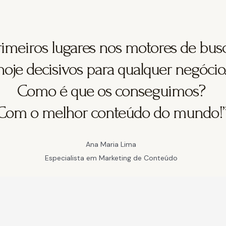
rimeiros lugares nos motores de bus
hoje decisivos para qualquer negócio
Como é que os conseguimos?
Com o melhor conteúdo do mundo!
Ana Maria Lima
Especialista em Marketing de Conteúdo