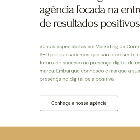
agência focada na ent
de resultados positivos
Somos especialistas em Marketing de Cont
SEO porque sabemos que são o presente e
futuro do sucesso na presença digital de u
marca. Embarque connosco e marque a su
presença no digital pela positiva.
Conheça a nossa agência