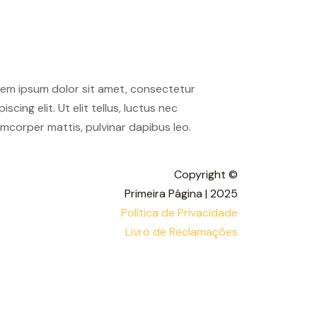
em ipsum dolor sit amet, consectetur
piscing elit. Ut elit tellus, luctus nec
amcorper mattis, pulvinar dapibus leo.
Copyright ©
Primeira Página | 2025
Política de Privacidade
Livro de Reclamações